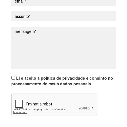
Li e aceito a política de privacidade e consinto no
processamento de meus dados pessoais.