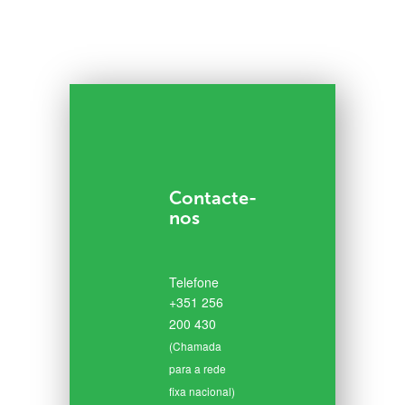
Contacte-
nos
Telefone
+351 256
200 430
(Chamada
para a rede
fixa nacional)