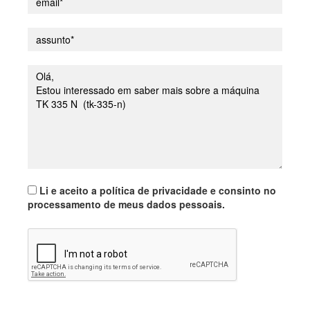
Li e aceito a política de privacidade e consinto no
processamento de meus dados pessoais.