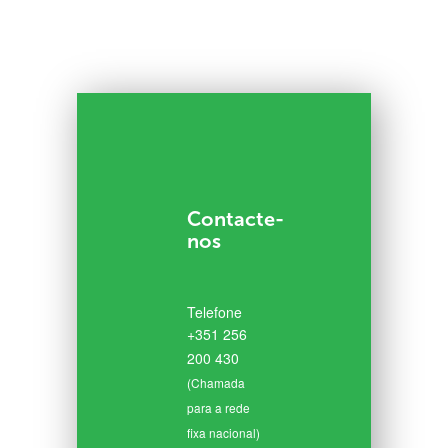
Contacte-
nos
Telefone
+351 256
200 430
(Chamada
para a rede
fixa nacional)