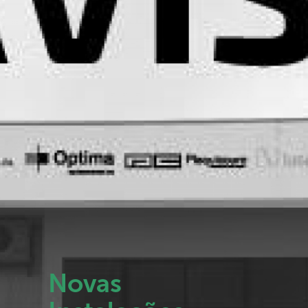
Novas