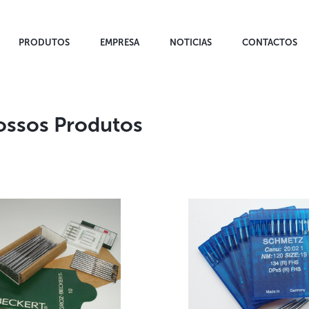
PRODUTOS
EMPRESA
NOTICIAS
CONTACTOS
ossos Produtos