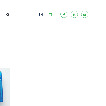
EN
PT