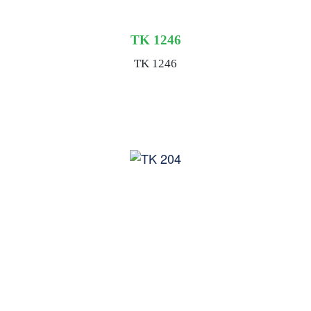
TK 1246
TK 1246