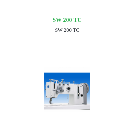
SW 200 TC
SW 200 TC