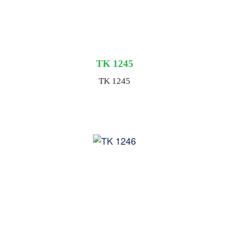
TK 1245
TK 1245