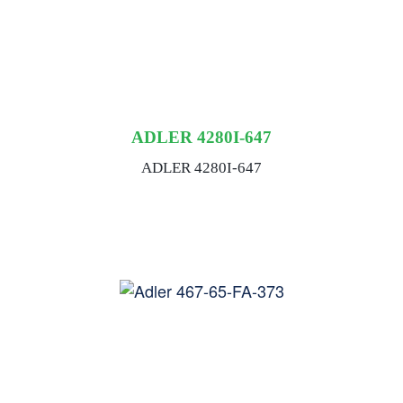
ADLER 4280I-647
ADLER 4280I-647