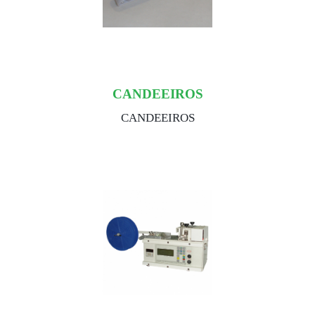
CANDEEIROS
CANDEEIROS