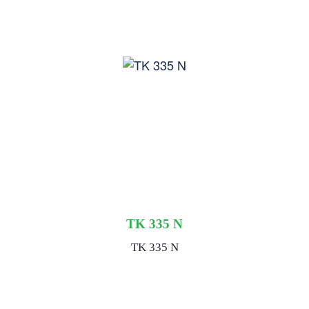
TK 335 N
TK 335 N