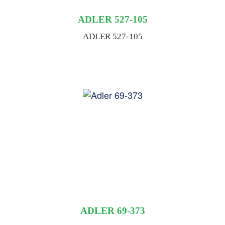
ADLER 527-105
ADLER 527-105
ADLER 69-373