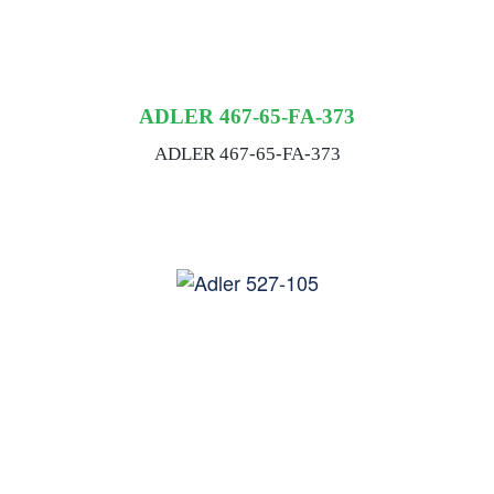
ADLER 467-65-FA-373
ADLER 467-65-FA-373