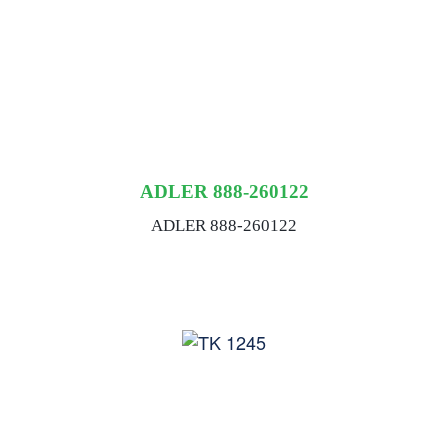
ADLER 888-260122
ADLER 888-260122