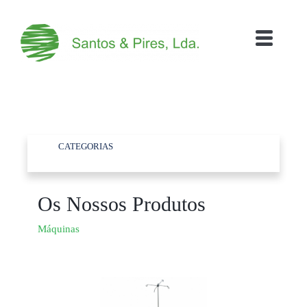
CATEGORIAS
Os Nossos Produtos
Máquinas