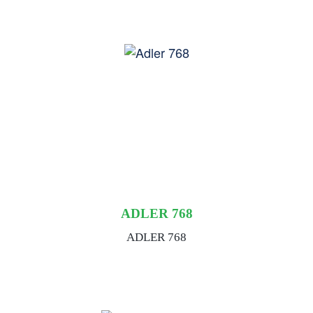
ADLER 768
ADLER 768