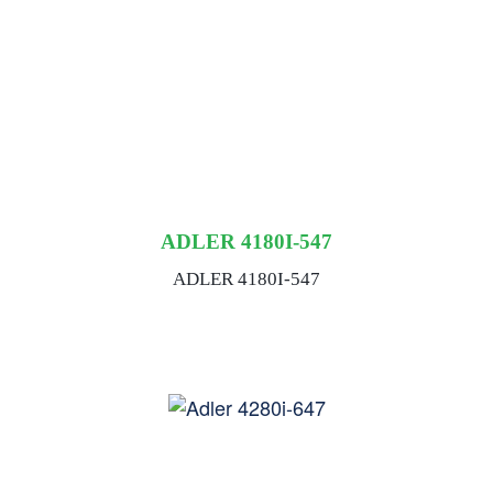
ADLER 4180I-547
ADLER 4180I-547