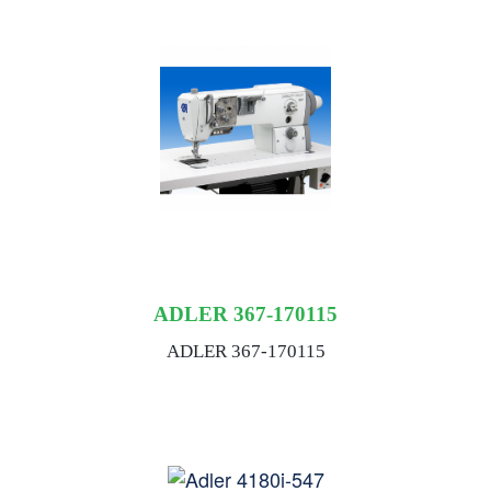
ADLER 367-170115
ADLER 367-170115