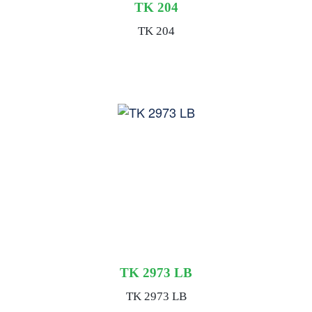
TK 204
TK 204
TK 2973 LB
TK 2973 LB