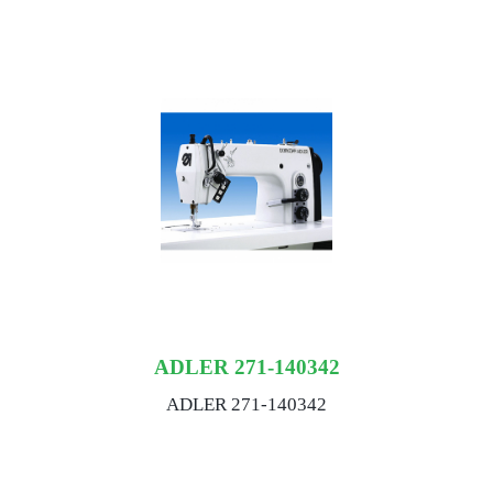
ADLER 271-140342
ADLER 271-140342