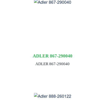
ADLER 867-290040
ADLER 867-290040