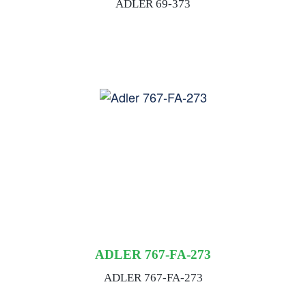
ADLER 69-373
ADLER 767-FA-273
ADLER 767-FA-273