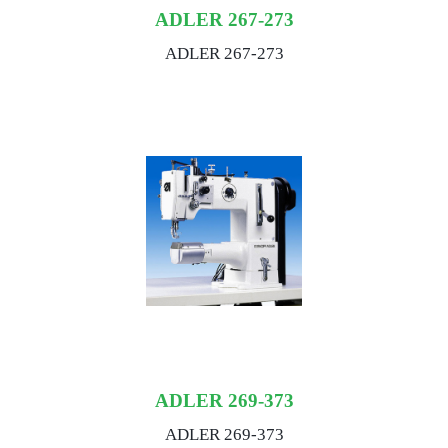
ADLER 267-273
ADLER 267-273
ADLER 269-373
ADLER 269-373