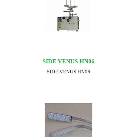
SIDE VENUS HN06
SIDE VENUS HN06