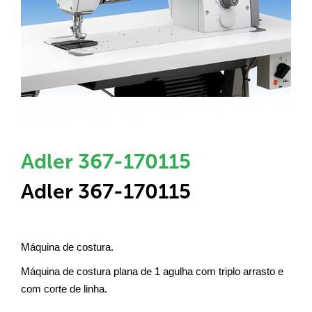
Adler 367-170115
Adler 367-170115
Máquina de costura.
Máquina de costura plana de 1 agulha com triplo arrasto e
com corte de linha.