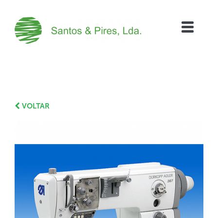
VOLTAR