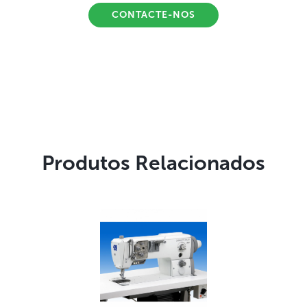
CONTACTE-NOS
Produtos Relacionados