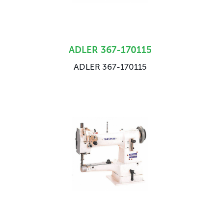
ADLER 367-170115
ADLER 367-170115