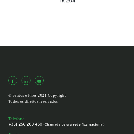
TK 204
© Santos e Pires 2021 Copyright
Todos os direitos reservados
Telefone
+351 256 200 430
(Chamada para a rede fixa nacional)