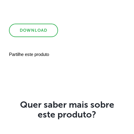
DOWNLOAD
Partilhe este produto
Quer saber mais sobre
este produto?