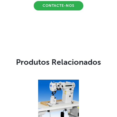
CONTACTE-NOS
Produtos Relacionados