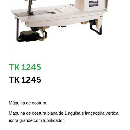
TK 1245
TK 1245
Máquina de costura.
Máquina de costura plana de 1 agulha e lançadeira vertical
extra grande com lubrificador.