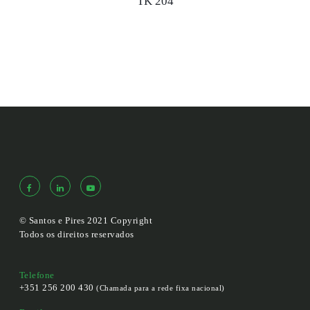
TK 204
© Santos e Pires 2021 Copyright
Todos os direitos reservados
Telefone
+351 256 200 430
(Chamada para a rede fixa nacional)