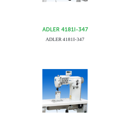
ADLER 4181I-347
ADLER 4181I-347