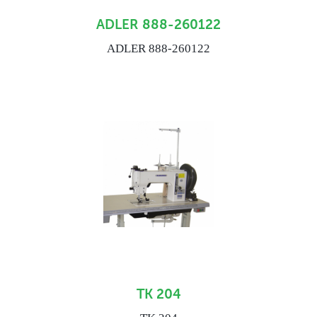
ADLER 888-260122
ADLER 888-260122
TK 204