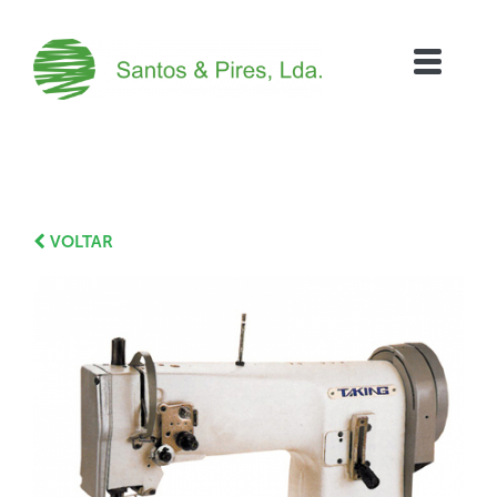
VOLTAR