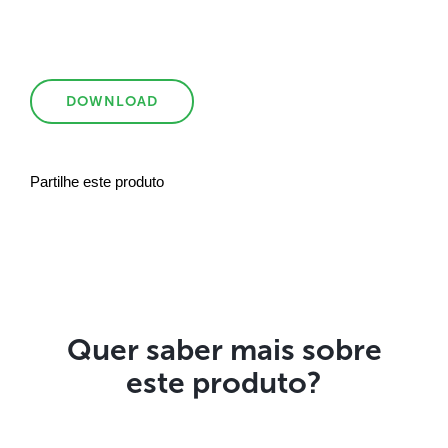
DOWNLOAD
Partilhe este produto
Quer saber mais sobre
este produto?