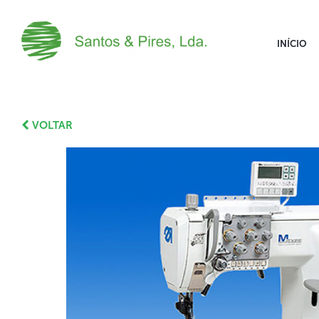
INÍCIO
VOLTAR