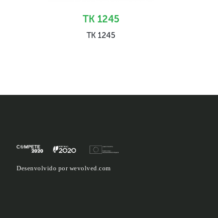
TK 1245
TK 1245
Desenvolvido por
wevolved.com