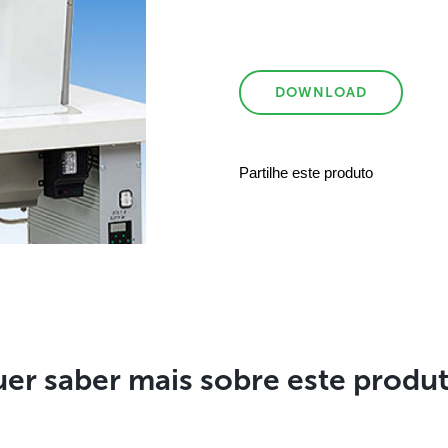
DOWNLOAD
Partilhe este produto
er saber mais sobre este produ