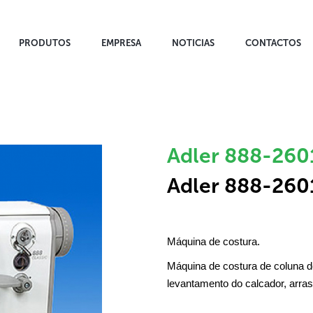
PRODUTOS
EMPRESA
NOTICIAS
CONTACTOS
Adler 888-260
Adler 888-260
Máquina de costura.
Máquina de costura de coluna de
levantamento do calcador, arras