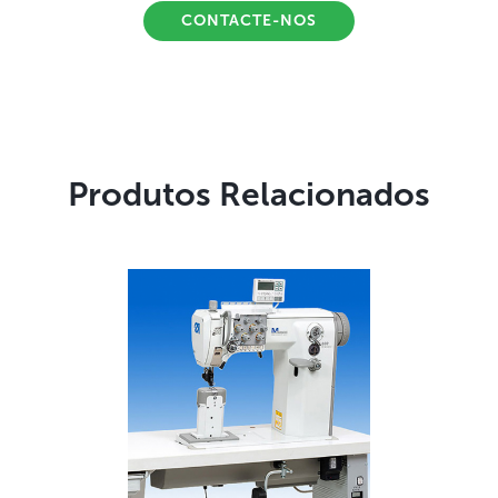
CONTACTE-NOS
Produtos Relacionados