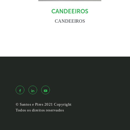
CANDEEIROS
CANDEEIROS
© Santos e Pires 2021 Copyright
Todos os direitos reservados