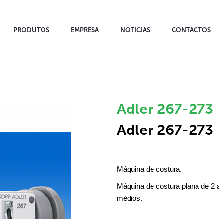
PRODUTOS
EMPRESA
NOTICIAS
CONTACTOS
Adler 267-273
Adler 267-273
Máquina de costura.
Máquina de costura plana de 2 a
médios.