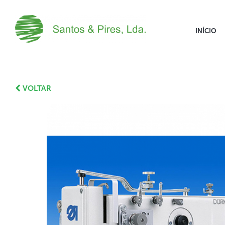
INÍCIO
VOLTAR