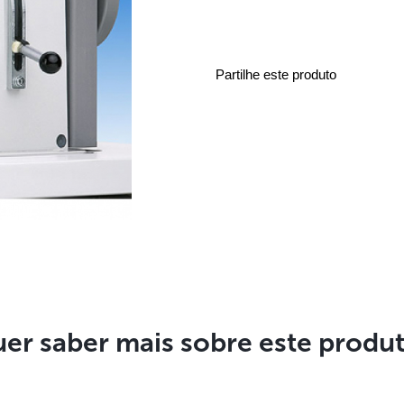
Partilhe este produto
er saber mais sobre este produ