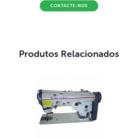
CONTACTE-NOS
Produtos Relacionados