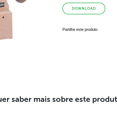
DOWNLOAD
Partilhe este produto
er saber mais sobre este produ