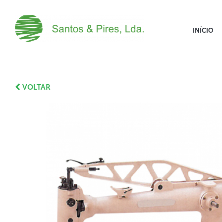
INÍCIO
VOLTAR