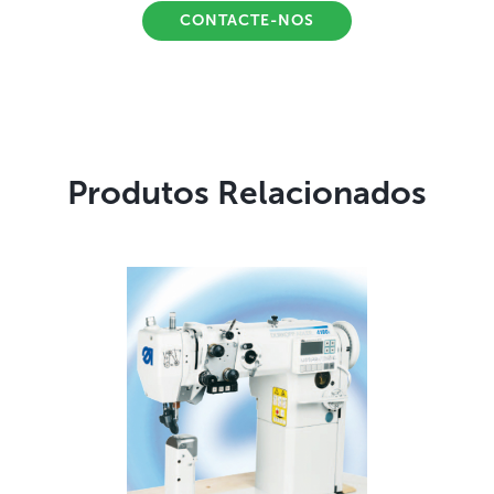
CONTACTE-NOS
Produtos Relacionados