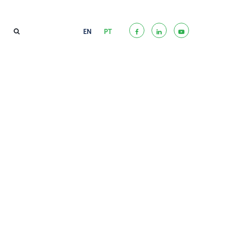
EN
PT