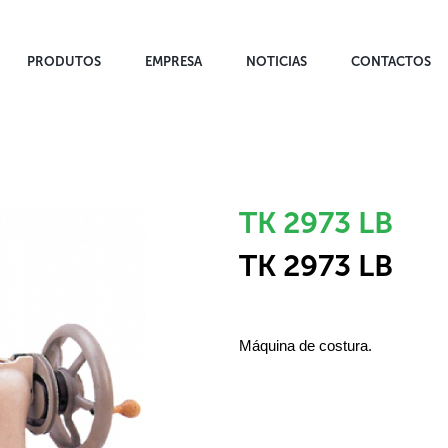
PRODUTOS
EMPRESA
NOTICIAS
CONTACTOS
TK 2973 LB
TK 2973 LB
Máquina de costura.