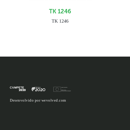
TK 1246
TK 1246
Desenvolvido por
wevolved.com