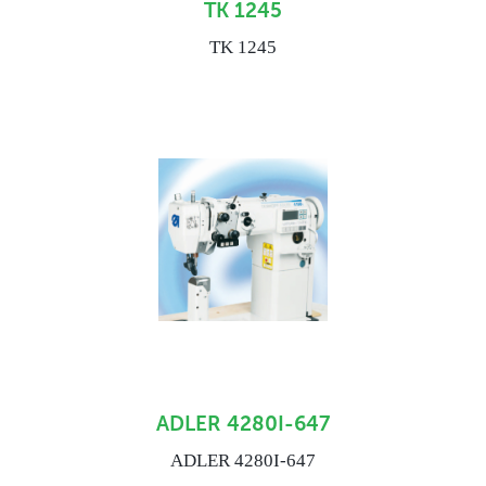
TK 1245
TK 1245
ADLER 4280I-647
ADLER 4280I-647