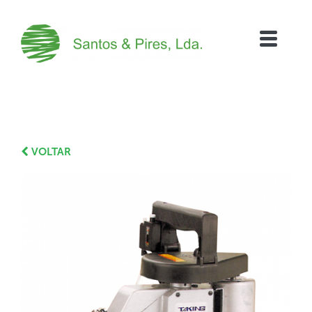
VOLTAR