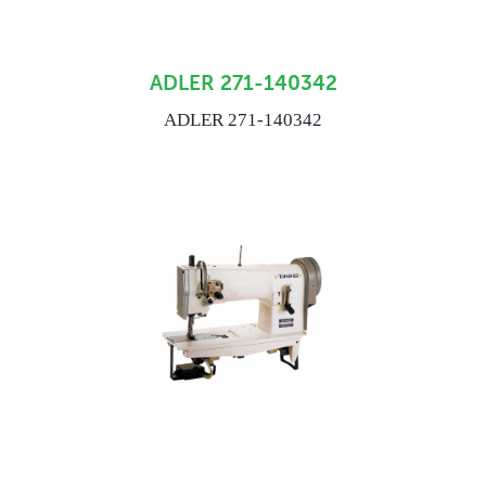
ADLER 271-140342
ADLER 271-140342