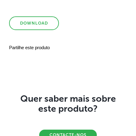
DOWNLOAD
Partilhe este produto
Quer saber mais sobre
este produto?
CONTACTE-NOS