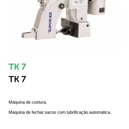
TK 7
TK 7
Máquina de costura.
Máquina de fechar sacos com lubrificação automática.