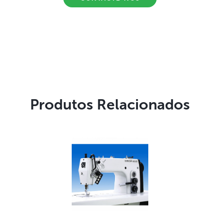
Produtos Relacionados