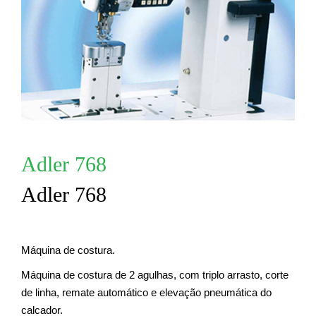
Adler 768
Adler 768
Máquina de costura.
Máquina de costura de 2 agulhas, com triplo arrasto, corte
de linha, remate automático e elevação pneumática do
calcador.