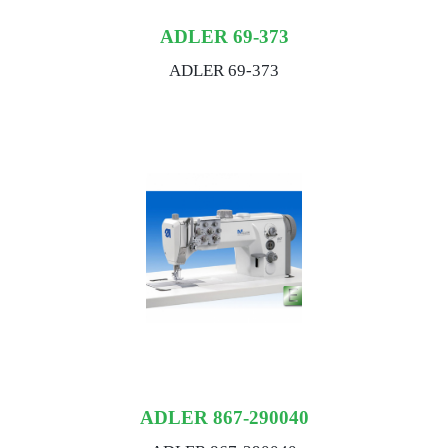
ADLER 69-373
ADLER 69-373
ADLER 867-290040