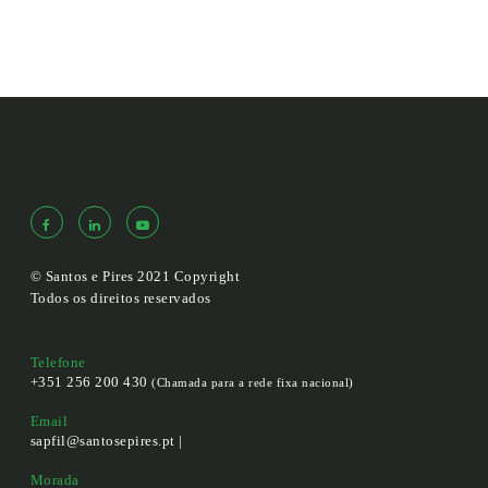
© Santos e Pires 2021 Copyright
Todos os direitos reservados
Telefone
+351 256 200 430
(Chamada para a rede fixa nacional)
Email
sapfil@santosepires.pt |
Morada