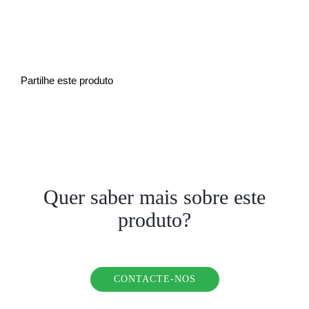
Partilhe este produto
Quer saber mais sobre este
produto?
CONTACTE-NOS