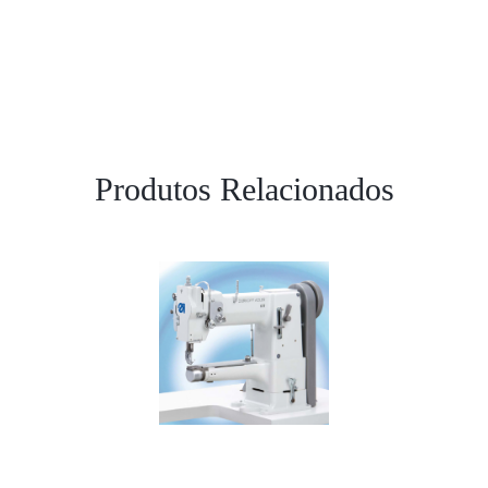
Produtos Relacionados