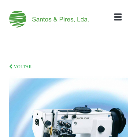
VOLTAR