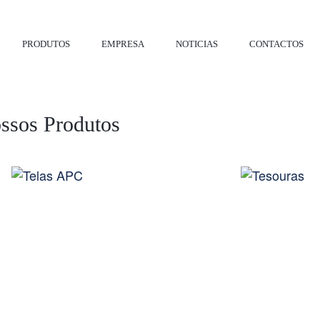
PRODUTOS
EMPRESA
NOTICIAS
CONTACTOS
ssos Produtos