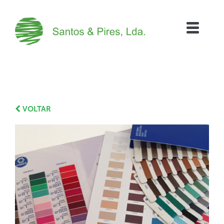
VOLTAR