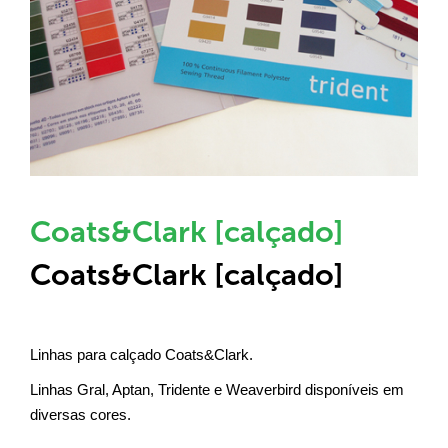
Coats&Clark [calçado]
Coats&Clark [calçado]
Linhas para calçado Coats&Clark.
Linhas Gral, Aptan, Tridente e Weaverbird disponíveis em
diversas cores.