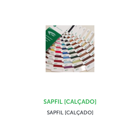
SAPFIL [CALÇADO]
SAPFIL [CALÇADO]