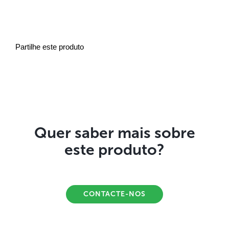
Partilhe este produto
Quer saber mais sobre
este produto?
CONTACTE-NOS