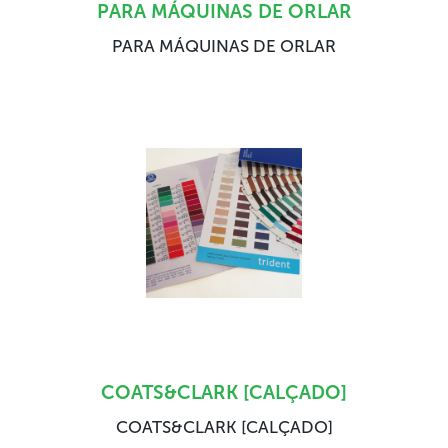
PARA MÁQUINAS DE ORLAR
PARA MÁQUINAS DE ORLAR
COATS&CLARK [CALÇADO]
COATS&CLARK [CALÇADO]