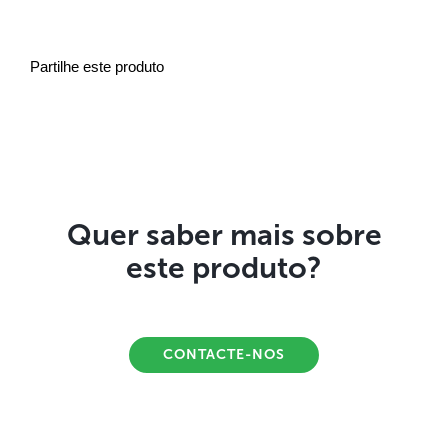
Partilhe este produto
Quer saber mais sobre
este produto?
CONTACTE-NOS