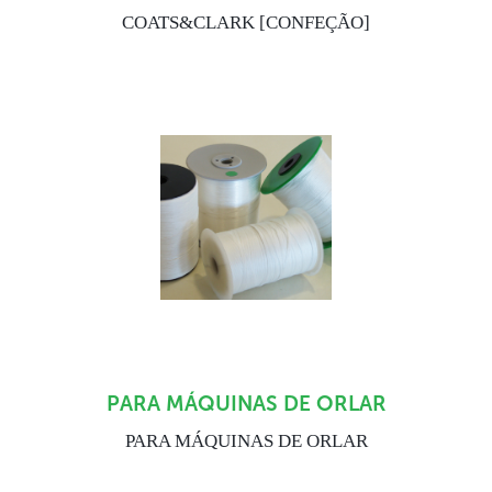
COATS&CLARK [CONFEÇÃO]
PARA MÁQUINAS DE ORLAR
PARA MÁQUINAS DE ORLAR