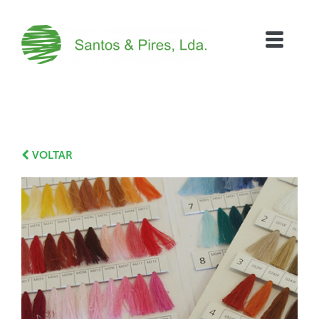
VOLTAR