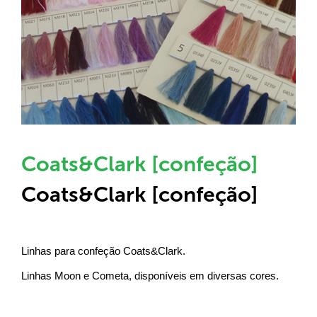
Coats&Clark [confeção]
Coats&Clark [confeção]
Linhas para confeção Coats&Clark.
Linhas Moon e Cometa, disponíveis em diversas cores.