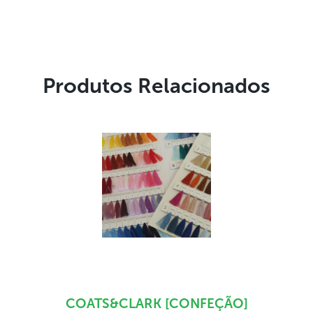
Produtos Relacionados
COATS&CLARK [CONFEÇÃO]